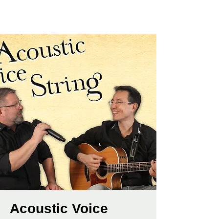
Acoustic Voice