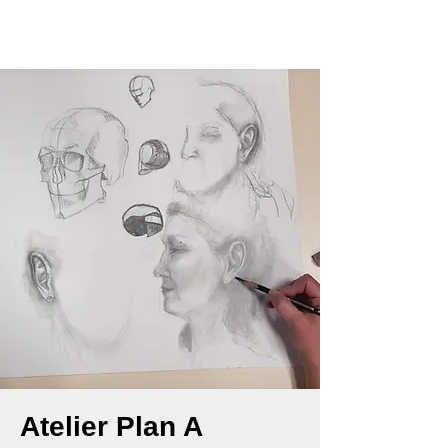
Atelier Plan A