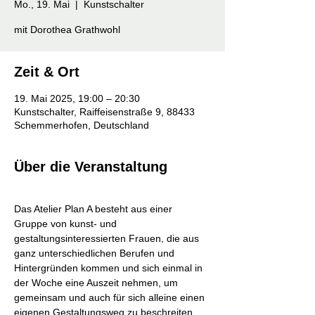
Mo., 19. Mai
  |  
Kunstschalter
mit Dorothea Grathwohl
Zeit & Ort
19. Mai 2025, 19:00 – 20:30
Kunstschalter, Raiffeisenstraße 9, 88433
Schemmerhofen, Deutschland
Über die Veranstaltung
​Das Atelier Plan A besteht aus einer 
Gruppe von kunst- und 
gestaltungsinteressierten Frauen, die aus 
ganz unterschiedlichen Berufen und 
Hintergründen kommen und sich einmal in 
der Woche eine Auszeit nehmen, um 
gemeinsam und auch für sich alleine einen 
eigenen Gestaltungsweg zu beschreiten. 