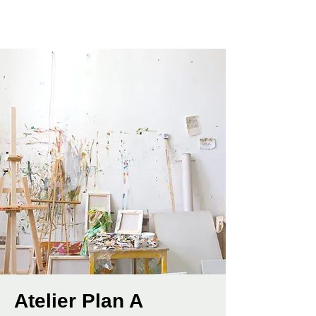
Atelier Plan A