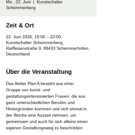
Mo., 22. Juni
  |  
Kunstschalter
Schemmerberg
Zeit & Ort
22. Juni 2026, 19:00 – 23:00
Kunstschalter Schemmerberg,
Raiffeisenstraße 9, 88433 Schemmerhofen,
Deutschland
Über die Veranstaltung
Das Atelier Plan A besteht aus einer 
Gruppe von kunst- und 
gestaltungsinteressierten Frauen, die aus 
ganz unterschiedlichen Berufen und 
Hintergründen kommen und sich einmal in 
der Woche eine Auszeit nehmen, um 
gemeinsam und auch für sich alleine einen 
eigenen Gestaltungsweg zu beschreiten.