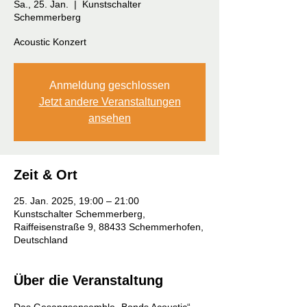
Sa., 25. Jan.
  |  
Kunstschalter
Schemmerberg
Acoustic Konzert
Anmeldung geschlossen
Jetzt andere Veranstaltungen
ansehen
Zeit & Ort
25. Jan. 2025, 19:00 – 21:00
Kunstschalter Schemmerberg,
Raiffeisenstraße 9, 88433 Schemmerhofen,
Deutschland
Über die Veranstaltung