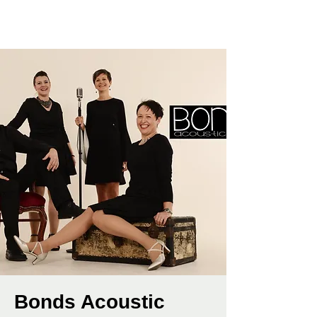
Bonds Acoustic