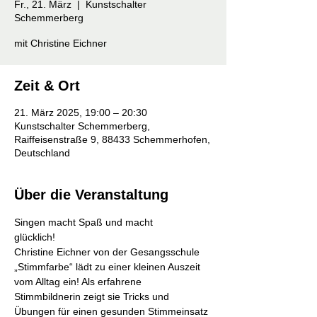
Fr., 21. März
  |  
Kunstschalter
Schemmerberg
mit Christine Eichner
Zeit & Ort
21. März 2025, 19:00 – 20:30
Kunstschalter Schemmerberg,
Raiffeisenstraße 9, 88433 Schemmerhofen,
Deutschland
Über die Veranstaltung
Singen macht Spaß und macht 
glücklich!                                                     
Christine Eichner von der Gesangsschule 
„Stimmfarbe“ lädt zu einer kleinen Auszeit 
vom Alltag ein! Als erfahrene 
Stimmbildnerin zeigt sie Tricks und 
Übungen für einen gesunden Stimmeinsatz 