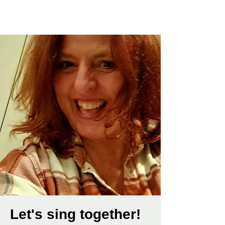
Let's sing together!