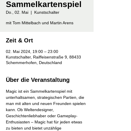
Sammelkartenspiel
Do., 02. Mai
  |  
Kunstschalter
mit Tom Mittelbach und Martin Arens
Zeit & Ort
02. Mai 2024, 19:00 – 23:00
Kunstschalter, Raiffeisenstraße 9, 88433
Schemmerhofen, Deutschland
Über die Veranstaltung
Magic ist ein Sammelkartenspiel mit 
unterhaltsamen, strategischen Partien, die 
man mit alten und neuen Freunden spielen 
kann. Ob Weltendesigner, 
Geschichtenliebhaber oder Gameplay-
Enthusiasten – Magic hat für jeden etwas 
zu bieten und bietet unzählige 