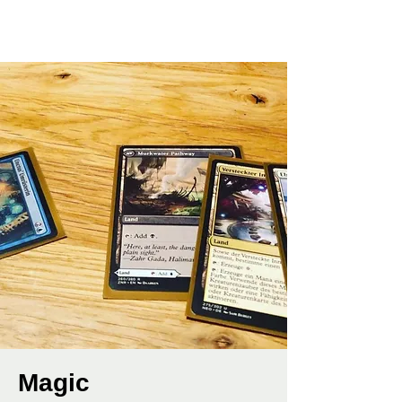
Magic