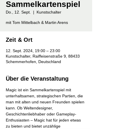
Sammelkartenspiel
Do., 12. Sept.
  |  
Kunstschalter
mit Tom Mittelbach & Martin Arens
Zeit & Ort
12. Sept. 2024, 19:00 – 23:00
Kunstschalter, Raiffeisenstraße 9, 88433
Schemmerhofen, Deutschland
Über die Veranstaltung
Magic ist ein Sammelkartenspiel mit 
unterhaltsamen, strategischen Partien, die 
man mit alten und neuen Freunden spielen 
kann. Ob Weltendesigner, 
Geschichtenliebhaber oder Gameplay-
Enthusiasten – Magic hat für jeden etwas 
zu bieten und bietet unzählige 