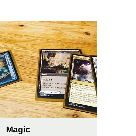
Magic