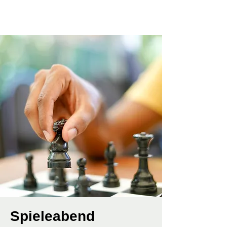
Spieleabend