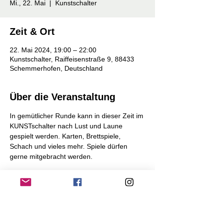
Mi., 22. Mai
  |  
Kunstschalter
Zeit & Ort
22. Mai 2024, 19:00 – 22:00
Kunstschalter, Raiffeisenstraße 9, 88433
Schemmerhofen, Deutschland
Über die Veranstaltung
In gemütlicher Runde kann in dieser Zeit im 
KUNSTschalter nach Lust und Laune 
gespielt werden. Karten, Brettspiele, 
Schach und vieles mehr. Spiele dürfen 
gerne mitgebracht werden.
Einfach vorbeikommen und mitmachen!