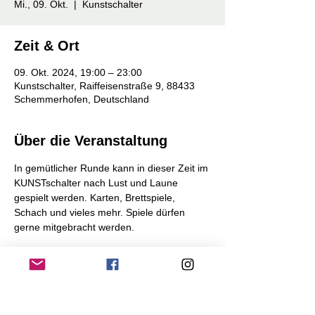
Mi., 09. Okt.
  |  
Kunstschalter
Zeit & Ort
09. Okt. 2024, 19:00 – 23:00
Kunstschalter, Raiffeisenstraße 9, 88433
Schemmerhofen, Deutschland
Über die Veranstaltung
In gemütlicher Runde kann in dieser Zeit im 
KUNSTschalter nach Lust und Laune 
gespielt werden. Karten, Brettspiele, 
Schach und vieles mehr. Spiele dürfen 
gerne mitgebracht werden.
Einfach vorbeikommen und mitmachen!