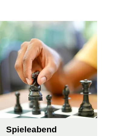
Spieleabend