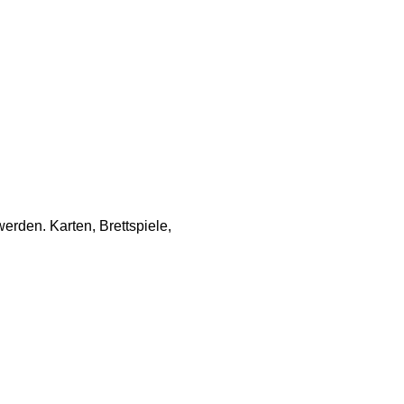
rden. Karten, Brettspiele, 