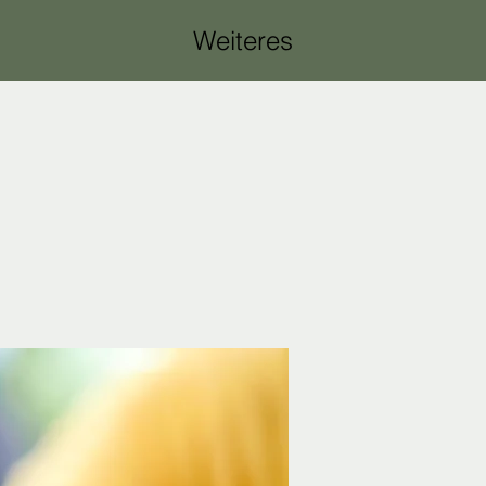
Weiteres