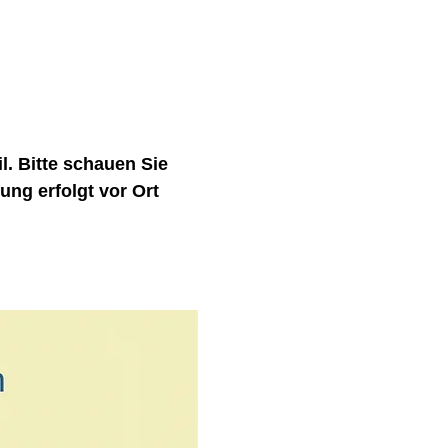
. Bitte schauen Sie 
ng erfolgt vor Ort 