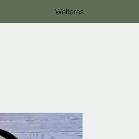
Weiteres