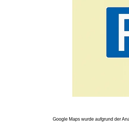
Google Maps wurde aufgrund der Analy