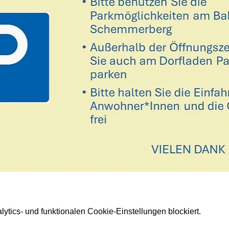
tics- und funktionalen Cookie-Einstellungen blockiert.