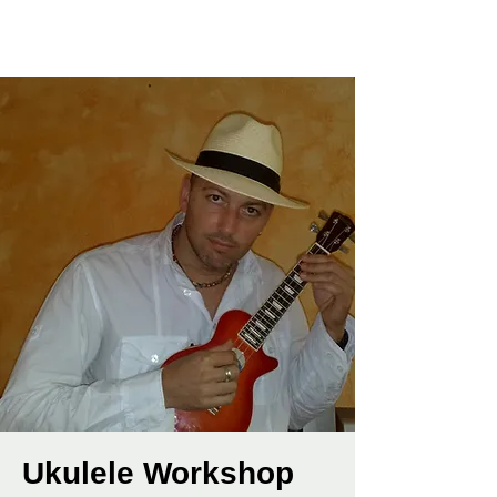
Ukulele Workshop